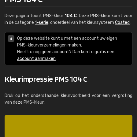
Deze pagina toont PMS-kleur
104 C
. Deze PMS-kleur komt voor
in de categorie
1-serie
, onderdeel van het kleursysteem
Coated
.
Op deze website kunt u met een account uw eigen
PMS-kleurverzamelingen maken.
Heeft u nog geen account? Dan kunt u gratis een
account aanmaken
.
Kleurimpressie PMS 104 C
Druk op het onderstaande kleurvoorbeeld voor een vergroting
van deze PMS-kleur: