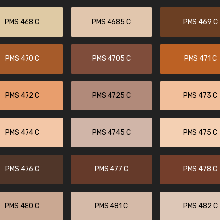
PMS 468 C
PMS 4685 C
PMS 469 C
PMS 470 C
PMS 4705 C
PMS 471 C
PMS 472 C
PMS 4725 C
PMS 473 C
PMS 474 C
PMS 4745 C
PMS 475 C
PMS 476 C
PMS 477 C
PMS 478 C
PMS 480 C
PMS 481 C
PMS 482 C