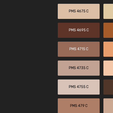
PMS 4675 C
PMS 4695 C
PMS 4715 C
PMS 4735 C
PMS 4755 C
PMS 479 C