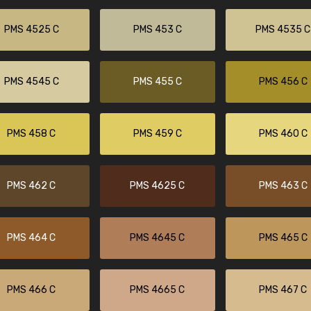
PMS 4525 C
PMS 453 C
PMS 4535 C
PMS 4545 C
PMS 455 C
PMS 456 C
PMS 458 C
PMS 459 C
PMS 460 C
PMS 462 C
PMS 4625 C
PMS 463 C
PMS 464 C
PMS 4645 C
PMS 465 C
PMS 466 C
PMS 4665 C
PMS 467 C