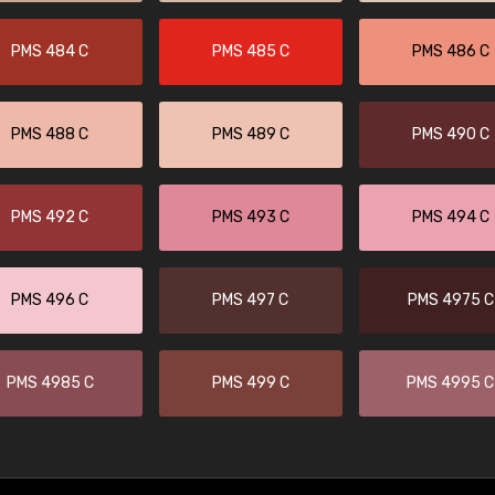
PMS 484 C
PMS 485 C
PMS 486 C
PMS 488 C
PMS 489 C
PMS 490 C
PMS 492 C
PMS 493 C
PMS 494 C
PMS 496 C
PMS 497 C
PMS 4975 C
PMS 4985 C
PMS 499 C
PMS 4995 C