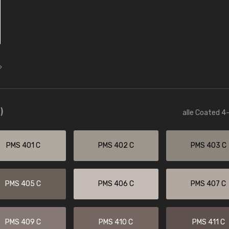
)
alle Coated 4-
PMS 401 C
PMS 402 C
PMS 403 C
PMS 405 C
PMS 406 C
PMS 407 C
PMS 409 C
PMS 410 C
PMS 411 C