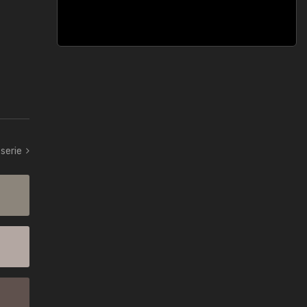
serie