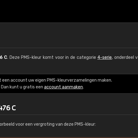
6 C
. Deze PMS-kleur komt voor in de categorie
4-serie
, onderdeel 
t een account uw eigen PMS-kleurverzamelingen maken.
Dan kunt u gratis een
account aanmaken
.
476 C
orbeeld voor een vergroting van deze PMS-kleur: