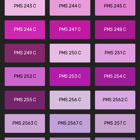
PMS 243 C
PMS 244 C
PMS 245 C
PMS 246 C
PMS 247 C
PMS 248 C
PMS 249 C
PMS 250 C
PMS 251 C
PMS 252 C
PMS 253 C
PMS 254 C
PMS 255 C
PMS 256 C
PMS 2562 C
PMS 2563 C
PMS 2567 C
PMS 257 C