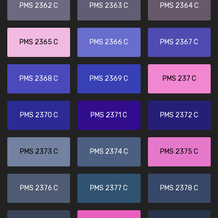
PMS 2362 C
PMS 2363 C
PMS 2364 C
PMS 2365 C
PMS 2366 C
PMS 2367 C
PMS 2368 C
PMS 2369 C
PMS 237 C
PMS 2370 C
PMS 2371 C
PMS 2372 C
PMS 2373 C
PMS 2374 C
PMS 2375 C
PMS 2376 C
PMS 2377 C
PMS 2378 C