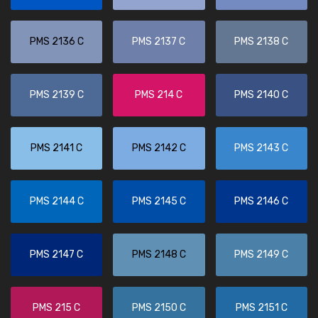
PMS 2136 C
PMS 2137 C
PMS 2138 C
PMS 2139 C
PMS 214 C
PMS 2140 C
PMS 2141 C
PMS 2142 C
PMS 2143 C
PMS 2144 C
PMS 2145 C
PMS 2146 C
PMS 2147 C
PMS 2148 C
PMS 2149 C
PMS 215 C
PMS 2150 C
PMS 2151 C