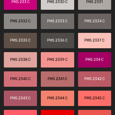
PMS 233 C
PMS 2330 C
PMS 2331
PMS 2332 C
PMS 2333 C
PMS 2334 C
PMS 2335 C
PMS 2336 C
PMS 2337 C
PMS 2338 C
PMS 2339 C
PMS 234 C
PMS 2340 C
PMS 2341 C
PMS 2342 C
PMS 2343 C
PMS 2344 C
PMS 2345 C