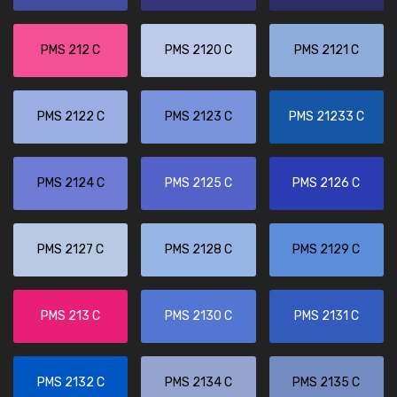
PMS 212 C
PMS 2120 C
PMS 2121 C
PMS 2122 C
PMS 2123 C
PMS 21233 C
PMS 2124 C
PMS 2125 C
PMS 2126 C
PMS 2127 C
PMS 2128 C
PMS 2129 C
PMS 213 C
PMS 2130 C
PMS 2131 C
PMS 2132 C
PMS 2134 C
PMS 2135 C