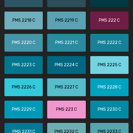
PMS 2218 C
PMS 2219 C
PMS 222 C
PMS 2220 C
PMS 2221 C
PMS 2222 C
PMS 2223 C
PMS 2224 C
PMS 2225 C
PMS 2226 C
PMS 2227 C
PMS 2228 C
PMS 2229 C
PMS 223 C
PMS 2230 C
PMS 2231 C
PMS 2232 C
PMS 2233 C