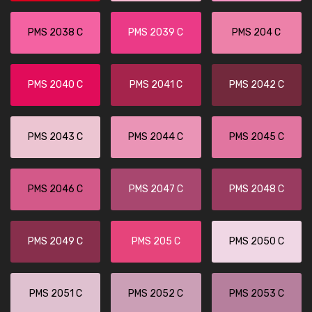
PMS 2038 C
PMS 2039 C
PMS 204 C
PMS 2040 C
PMS 2041 C
PMS 2042 C
PMS 2043 C
PMS 2044 C
PMS 2045 C
PMS 2046 C
PMS 2047 C
PMS 2048 C
PMS 2049 C
PMS 205 C
PMS 2050 C
PMS 2051 C
PMS 2052 C
PMS 2053 C