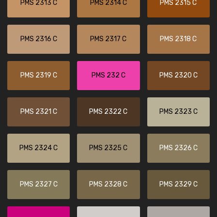
PMS 2313 C
PMS 2314 C
PMS 2315 C
PMS 2316 C
PMS 2317 C
PMS 2318 C
PMS 2319 C
PMS 232 C
PMS 2320 C
PMS 2321 C
PMS 2322 C
PMS 2323 C
PMS 2324 C
PMS 2325 C
PMS 2326 C
PMS 2327 C
PMS 2328 C
PMS 2329 C