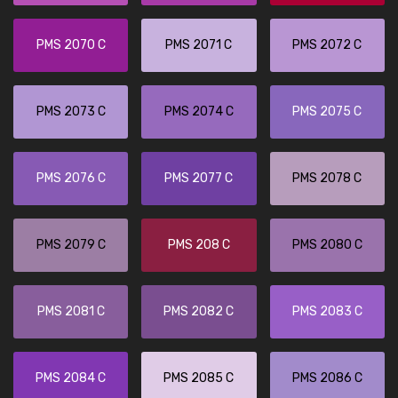
PMS 2070 C
PMS 2071 C
PMS 2072 C
PMS 2073 C
PMS 2074 C
PMS 2075 C
PMS 2076 C
PMS 2077 C
PMS 2078 C
PMS 2079 C
PMS 208 C
PMS 2080 C
PMS 2081 C
PMS 2082 C
PMS 2083 C
PMS 2084 C
PMS 2085 C
PMS 2086 C