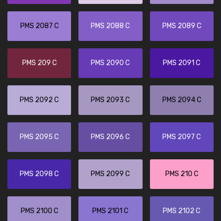
PMS 2087 C
PMS 2088 C
PMS 2089 C
PMS 209 C
PMS 2090 C
PMS 2091 C
PMS 2092 C
PMS 2093 C
PMS 2094 C
PMS 2095 C
PMS 2096 C
PMS 2097 C
PMS 2098 C
PMS 2099 C
PMS 210 C
PMS 2100 C
PMS 2101 C
PMS 2102 C