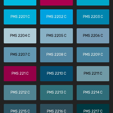
PMS 2201 C
PMS 2202 C
PMS 2203 C
PMS 2204 C
PMS 2205 C
PMS 2206 C
PMS 2207 C
PMS 2208 C
PMS 2209 C
PMS 221 C
PMS 2210 C
PMS 2211 C
PMS 2212 C
PMS 2213 C
PMS 2214 C
PMS 2215 C
PMS 2216 C
PMS 2217 C