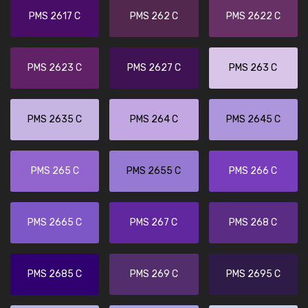
PMS 2617 C
PMS 262 C
PMS 2622 C
PMS 2623 C
PMS 2627 C
PMS 263 C
PMS 2635 C
PMS 264 C
PMS 2645 C
PMS 265 C
PMS 2655 C
PMS 266 C
PMS 2665 C
PMS 267 C
PMS 268 C
PMS 2685 C
PMS 269 C
PMS 2695 C