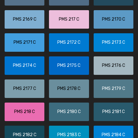
PMS 2169 C
PMS 217 C
PMS 2170 C
PMS 2171 C
PMS 2172 C
PMS 2173 C
PMS 2174 C
PMS 2175 C
PMS 2176 C
PMS 2177 C
PMS 2178 C
PMS 2179 C
PMS 218 C
PMS 2180 C
PMS 2181 C
PMS 2182 C
PMS 2183 C
PMS 2184 C