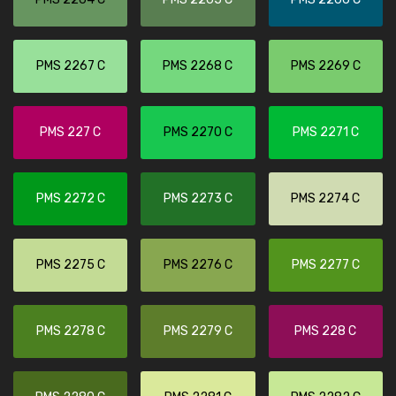
PMS 2267 C
PMS 2268 C
PMS 2269 C
PMS 227 C
PMS 2270 C
PMS 2271 C
PMS 2272 C
PMS 2273 C
PMS 2274 C
PMS 2275 C
PMS 2276 C
PMS 2277 C
PMS 2278 C
PMS 2279 C
PMS 228 C