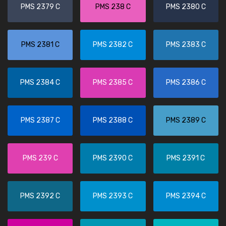
PMS 2379 C
PMS 238 C
PMS 2380 C
PMS 2381 C
PMS 2382 C
PMS 2383 C
PMS 2384 C
PMS 2385 C
PMS 2386 C
PMS 2387 C
PMS 2388 C
PMS 2389 C
PMS 239 C
PMS 2390 C
PMS 2391 C
PMS 2392 C
PMS 2393 C
PMS 2394 C