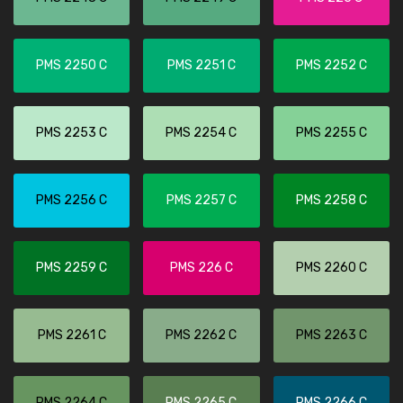
PMS 2250 C
PMS 2251 C
PMS 2252 C
PMS 2253 C
PMS 2254 C
PMS 2255 C
PMS 2256 C
PMS 2257 C
PMS 2258 C
PMS 2259 C
PMS 226 C
PMS 2260 C
PMS 2261 C
PMS 2262 C
PMS 2263 C
PMS 2264 C
PMS 2265 C
PMS 2266 C