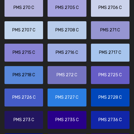
PMS 270 C
PMS 2705 C
PMS 2706 C
PMS 2707 C
PMS 2708 C
PMS 271 C
PMS 2715 C
PMS 2716 C
PMS 2717 C
PMS 2718 C
PMS 272 C
PMS 2725 C
PMS 2726 C
PMS 2727 C
PMS 2728 C
PMS 273 C
PMS 2735 C
PMS 2736 C