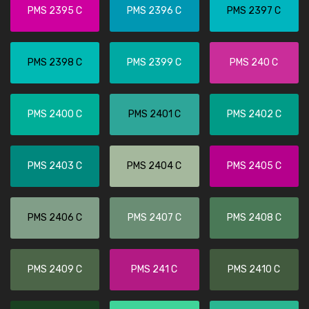
PMS 2395 C
PMS 2396 C
PMS 2397 C
PMS 2398 C
PMS 2399 C
PMS 240 C
PMS 2400 C
PMS 2401 C
PMS 2402 C
PMS 2403 C
PMS 2404 C
PMS 2405 C
PMS 2406 C
PMS 2407 C
PMS 2408 C
PMS 2409 C
PMS 241 C
PMS 2410 C