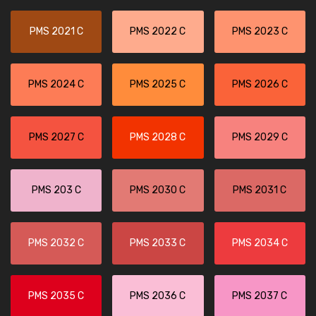
PMS 2021 C
PMS 2022 C
PMS 2023 C
PMS 2024 C
PMS 2025 C
PMS 2026 C
PMS 2027 C
PMS 2028 C
PMS 2029 C
PMS 203 C
PMS 2030 C
PMS 2031 C
PMS 2032 C
PMS 2033 C
PMS 2034 C
PMS 2035 C
PMS 2036 C
PMS 2037 C