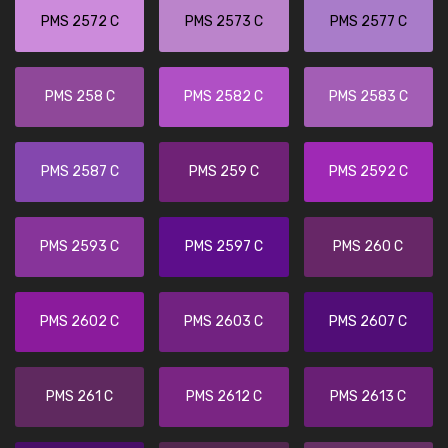
PMS 2572 C
PMS 2573 C
PMS 2577 C
PMS 258 C
PMS 2582 C
PMS 2583 C
PMS 2587 C
PMS 259 C
PMS 2592 C
PMS 2593 C
PMS 2597 C
PMS 260 C
PMS 2602 C
PMS 2603 C
PMS 2607 C
PMS 261 C
PMS 2612 C
PMS 2613 C