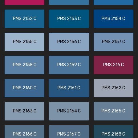
PMS 2152 C
PMS 2153 C
PMS 2154 C
PMS 2155 C
PMS 2156 C
PMS 2157 C
PMS 2158 C
PMS 2159 C
PMS 216 C
PMS 2160 C
PMS 2161 C
PMS 2162 C
PMS 2163 C
PMS 2164 C
PMS 2165 C
PMS 2166 C
PMS 2167 C
PMS 2168 C