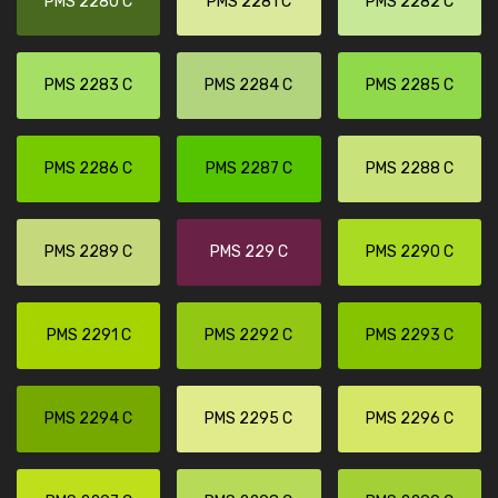
PMS 2280 C
PMS 2281 C
PMS 2282 C
PMS 2283 C
PMS 2284 C
PMS 2285 C
PMS 2286 C
PMS 2287 C
PMS 2288 C
PMS 2289 C
PMS 229 C
PMS 2290 C
PMS 2291 C
PMS 2292 C
PMS 2293 C
PMS 2294 C
PMS 2295 C
PMS 2296 C