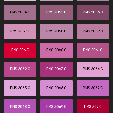
PMS 2054 C
PMS 2055 C
PMS 2056 C
PMS 2057 C
PMS 2058 C
PMS 2059 C
PMS 206 C
PMS 2060 C
PMS 2061 C
PMS 2062 C
PMS 2063 C
PMS 2064 C
PMS 2065 C
PMS 2066 C
PMS 2067 C
PMS 2068 C
PMS 2069 C
PMS 207 C