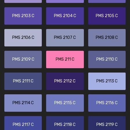
PMS 2103 C
PMS 2104 C
PMS 2105 C
PMS 2106 C
PMS 2107 C
PMS 2108 C
PMS 2109 C
PMS 211 C
PMS 2110 C
PMS 2111 C
PMS 2112 C
PMS 2113 C
PMS 2114 C
PMS 2115 C
PMS 2116 C
PMS 2117 C
PMS 2118 C
PMS 2119 C