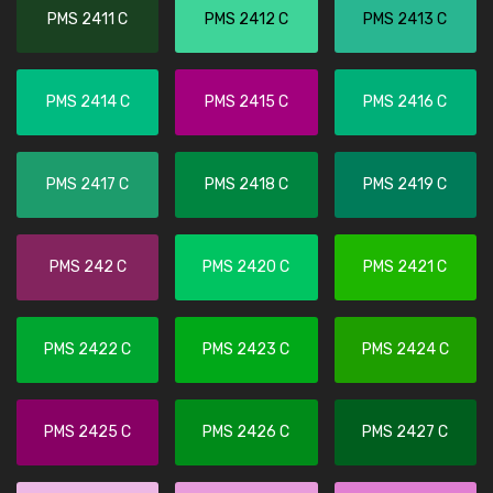
PMS 2411 C
PMS 2412 C
PMS 2413 C
PMS 2414 C
PMS 2415 C
PMS 2416 C
PMS 2417 C
PMS 2418 C
PMS 2419 C
PMS 242 C
PMS 2420 C
PMS 2421 C
PMS 2422 C
PMS 2423 C
PMS 2424 C
PMS 2425 C
PMS 2426 C
PMS 2427 C