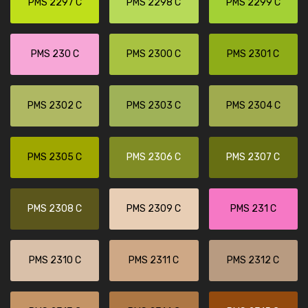
PMS 2297 C
PMS 2298 C
PMS 2299 C
PMS 230 C
PMS 2300 C
PMS 2301 C
PMS 2302 C
PMS 2303 C
PMS 2304 C
PMS 2305 C
PMS 2306 C
PMS 2307 C
PMS 2308 C
PMS 2309 C
PMS 231 C
PMS 2310 C
PMS 2311 C
PMS 2312 C