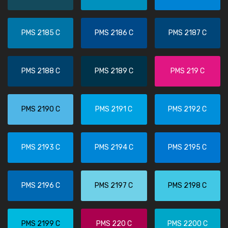
PMS 2185 C
PMS 2186 C
PMS 2187 C
PMS 2188 C
PMS 2189 C
PMS 219 C
PMS 2190 C
PMS 2191 C
PMS 2192 C
PMS 2193 C
PMS 2194 C
PMS 2195 C
PMS 2196 C
PMS 2197 C
PMS 2198 C
PMS 2199 C
PMS 220 C
PMS 2200 C