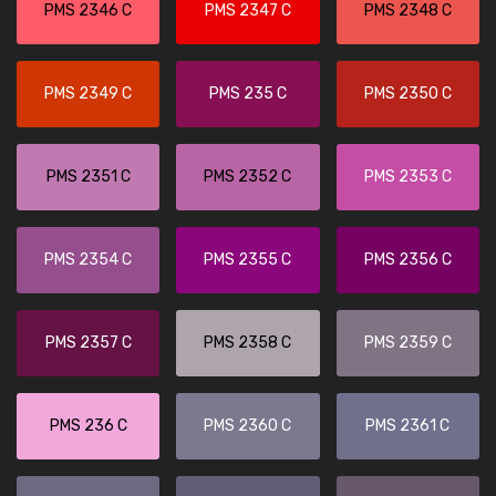
PMS 2346 C
PMS 2347 C
PMS 2348 C
PMS 2349 C
PMS 235 C
PMS 2350 C
PMS 2351 C
PMS 2352 C
PMS 2353 C
PMS 2354 C
PMS 2355 C
PMS 2356 C
PMS 2357 C
PMS 2358 C
PMS 2359 C
PMS 236 C
PMS 2360 C
PMS 2361 C