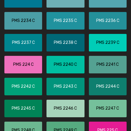
PMS 2234 C
PMS 2235 C
PMS 2236 C
PMS 2237 C
PMS 2238 C
PMS 2239 C
PMS 224 C
PMS 2240 C
PMS 2241 C
PMS 2242 C
PMS 2243 C
PMS 2244 C
PMS 2245 C
PMS 2246 C
PMS 2247 C
PMS 2248 C
PMS 2249 C
PMS 225 C