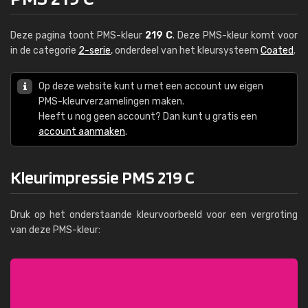
Deze pagina toont PMS-kleur
219 C
. Deze PMS-kleur komt voor
in de categorie
2-serie
, onderdeel van het kleursysteem
Coated
.
Op deze website kunt u met een account uw eigen
PMS-kleurverzamelingen maken.
Heeft u nog geen account? Dan kunt u gratis een
account aanmaken
.
Kleurimpressie PMS 219 C
Druk op het onderstaande kleurvoorbeeld voor een vergroting
van deze PMS-kleur: