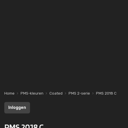
Home
PMS-kleuren
Coated
PMS 2-serie
PMS 2018 C
Inloggen
PMS 2018 C