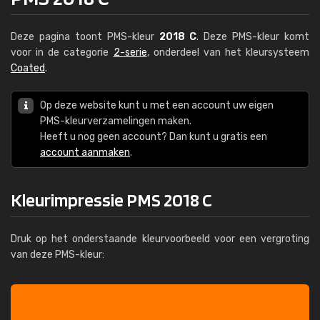
Deze pagina toont PMS-kleur
2018 C
. Deze PMS-kleur komt
voor in de categorie
2-serie
, onderdeel van het kleursysteem
Coated
.
Op deze website kunt u met een account uw eigen
PMS-kleurverzamelingen maken.
Heeft u nog geen account? Dan kunt u gratis een
account aanmaken
.
Kleurimpressie PMS 2018 C
Druk op het onderstaande kleurvoorbeeld voor een vergroting
van deze PMS-kleur: