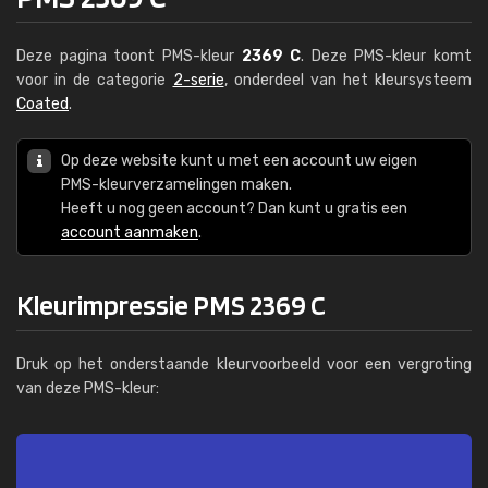
Deze pagina toont PMS-kleur
2369 C
. Deze PMS-kleur komt
voor in de categorie
2-serie
, onderdeel van het kleursysteem
Coated
.
Op deze website kunt u met een account uw eigen
PMS-kleurverzamelingen maken.
Heeft u nog geen account? Dan kunt u gratis een
account aanmaken
.
Kleurimpressie PMS 2369 C
Druk op het onderstaande kleurvoorbeeld voor een vergroting
van deze PMS-kleur: