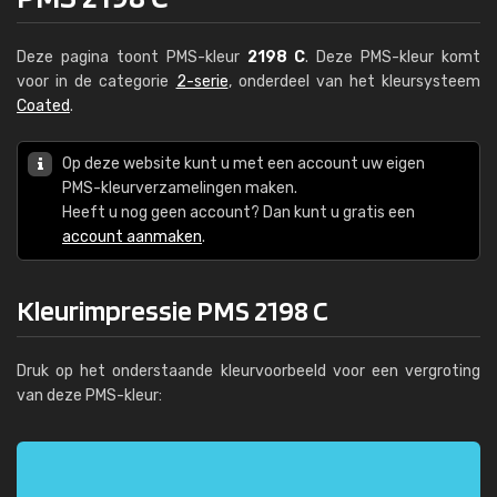
Deze pagina toont PMS-kleur
2198 C
. Deze PMS-kleur komt
voor in de categorie
2-serie
, onderdeel van het kleursysteem
Coated
.
Op deze website kunt u met een account uw eigen
PMS-kleurverzamelingen maken.
Heeft u nog geen account? Dan kunt u gratis een
account aanmaken
.
Kleurimpressie PMS 2198 C
Druk op het onderstaande kleurvoorbeeld voor een vergroting
van deze PMS-kleur: