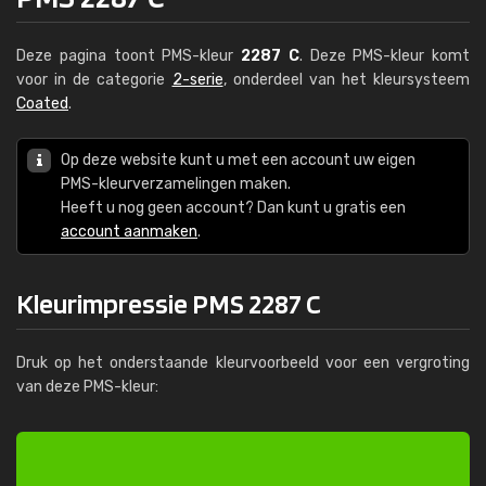
Deze pagina toont PMS-kleur
2287 C
. Deze PMS-kleur komt
voor in de categorie
2-serie
, onderdeel van het kleursysteem
Coated
.
Op deze website kunt u met een account uw eigen
PMS-kleurverzamelingen maken.
Heeft u nog geen account? Dan kunt u gratis een
account aanmaken
.
Kleurimpressie PMS 2287 C
Druk op het onderstaande kleurvoorbeeld voor een vergroting
van deze PMS-kleur: