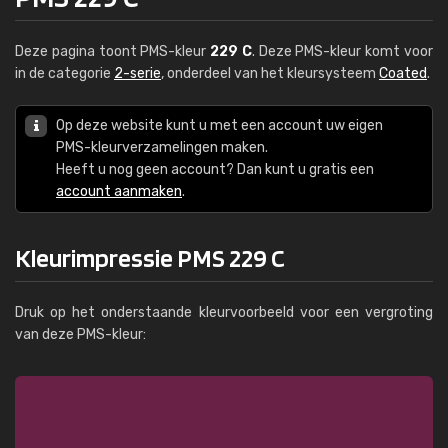
Deze pagina toont PMS-kleur
229 C
. Deze PMS-kleur komt voor
in de categorie
2-serie
, onderdeel van het kleursysteem
Coated
.
Op deze website kunt u met een account uw eigen
PMS-kleurverzamelingen maken.
Heeft u nog geen account? Dan kunt u gratis een
account aanmaken
.
Kleurimpressie PMS 229 C
Druk op het onderstaande kleurvoorbeeld voor een vergroting
van deze PMS-kleur: