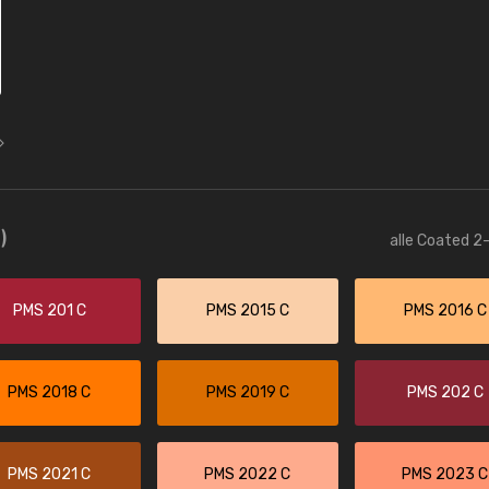
)
alle Coated 2-
PMS 201 C
PMS 2015 C
PMS 2016 C
PMS 2018 C
PMS 2019 C
PMS 202 C
PMS 2021 C
PMS 2022 C
PMS 2023 C