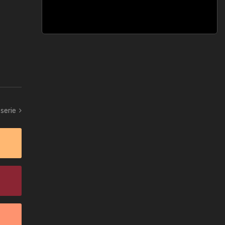
serie