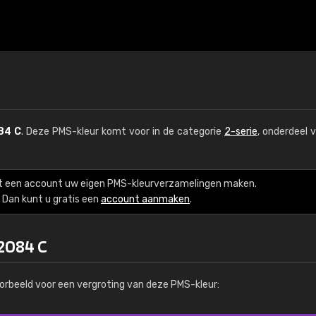
84 C
. Deze PMS-kleur komt voor in de categorie
2-serie
, onderdeel 
t een account uw eigen PMS-kleurverzamelingen maken.
Dan kunt u gratis een
account aanmaken
.
2084 C
orbeeld voor een vergroting van deze PMS-kleur: