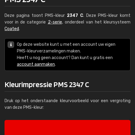
Deze pagina toont PMS-kleur
2347 C
. Deze PMS-kleur komt
voor in de categorie
2-serie
, onderdeel van het kleursysteem
Coated
.
Op deze website kunt u met een account uw eigen
PMS-kleurverzamelingen maken.
Heeft u nog geen account? Dan kunt u gratis een
account aanmaken
.
Kleurimpressie PMS 2347 C
Druk op het onderstaande kleurvoorbeeld voor een vergroting
van deze PMS-kleur: