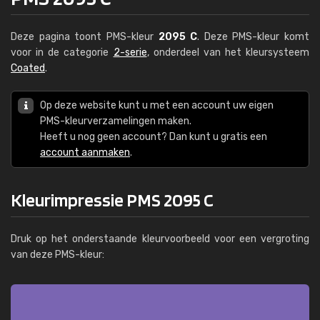
Deze pagina toont PMS-kleur
2095 C
. Deze PMS-kleur komt
voor in de categorie
2-serie
, onderdeel van het kleursysteem
Coated
.
Op deze website kunt u met een account uw eigen
PMS-kleurverzamelingen maken.
Heeft u nog geen account? Dan kunt u gratis een
account aanmaken
.
Kleurimpressie PMS 2095 C
Druk op het onderstaande kleurvoorbeeld voor een vergroting
van deze PMS-kleur: