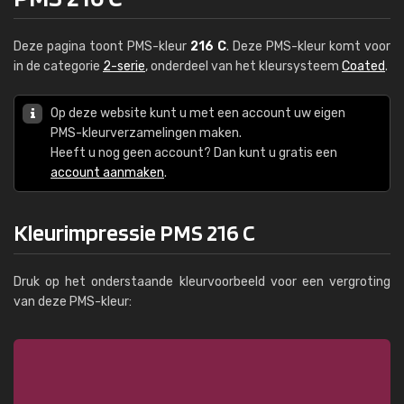
Deze pagina toont PMS-kleur
216 C
. Deze PMS-kleur komt voor
in de categorie
2-serie
, onderdeel van het kleursysteem
Coated
.
Op deze website kunt u met een account uw eigen
PMS-kleurverzamelingen maken.
Heeft u nog geen account? Dan kunt u gratis een
account aanmaken
.
Kleurimpressie PMS 216 C
Druk op het onderstaande kleurvoorbeeld voor een vergroting
van deze PMS-kleur: