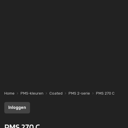
Home
PMS-kleuren
Coated
PMS 2-serie
PMS 270 C
Inloggen
PMS 270 C