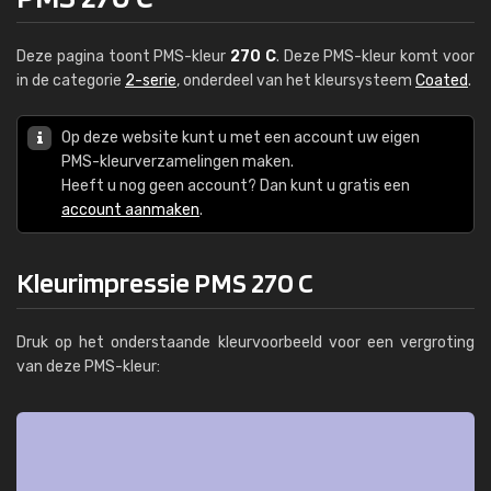
Deze pagina toont PMS-kleur
270 C
. Deze PMS-kleur komt voor
in de categorie
2-serie
, onderdeel van het kleursysteem
Coated
.
Op deze website kunt u met een account uw eigen
PMS-kleurverzamelingen maken.
Heeft u nog geen account? Dan kunt u gratis een
account aanmaken
.
Kleurimpressie PMS 270 C
Druk op het onderstaande kleurvoorbeeld voor een vergroting
van deze PMS-kleur: