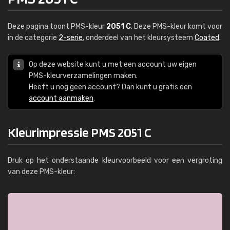
Deze pagina toont PMS-kleur
2051 C
. Deze PMS-kleur komt voor
in de categorie
2-serie
, onderdeel van het kleursysteem
Coated
.
Op deze website kunt u met een account uw eigen
PMS-kleurverzamelingen maken.
Heeft u nog geen account? Dan kunt u gratis een
account aanmaken
.
Kleurimpressie PMS 2051 C
Druk op het onderstaande kleurvoorbeeld voor een vergroting
van deze PMS-kleur: