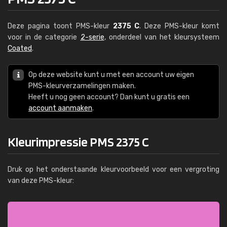
Deze pagina toont PMS-kleur
2375 C
. Deze PMS-kleur komt
voor in de categorie
2-serie
, onderdeel van het kleursysteem
Coated
.
Op deze website kunt u met een account uw eigen
PMS-kleurverzamelingen maken.
Heeft u nog geen account? Dan kunt u gratis een
account aanmaken
.
Kleurimpressie PMS 2375 C
Druk op het onderstaande kleurvoorbeeld voor een vergroting
van deze PMS-kleur: