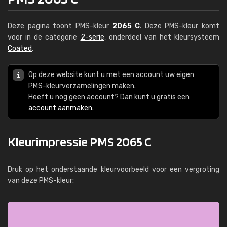
Deze pagina toont PMS-kleur
2065 C
. Deze PMS-kleur komt
voor in de categorie
2-serie
, onderdeel van het kleursysteem
Coated
.
Op deze website kunt u met een account uw eigen
PMS-kleurverzamelingen maken.
Heeft u nog geen account? Dan kunt u gratis een
account aanmaken
.
Kleurimpressie PMS 2065 C
Druk op het onderstaande kleurvoorbeeld voor een vergroting
van deze PMS-kleur: