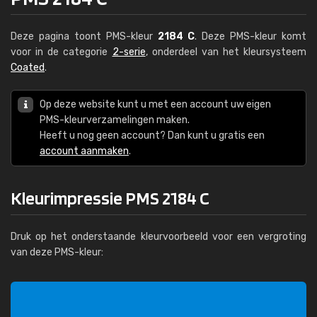
Deze pagina toont PMS-kleur
2184 C
. Deze PMS-kleur komt
voor in de categorie
2-serie
, onderdeel van het kleursysteem
Coated
.
Op deze website kunt u met een account uw eigen
PMS-kleurverzamelingen maken.
Heeft u nog geen account? Dan kunt u gratis een
account aanmaken
.
Kleurimpressie PMS 2184 C
Druk op het onderstaande kleurvoorbeeld voor een vergroting
van deze PMS-kleur: