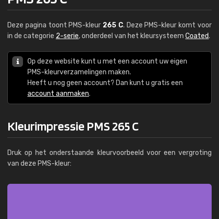
Deze pagina toont PMS-kleur
265 C
. Deze PMS-kleur komt voor
in de categorie
2-serie
, onderdeel van het kleursysteem
Coated
.
Op deze website kunt u met een account uw eigen
PMS-kleurverzamelingen maken.
Heeft u nog geen account? Dan kunt u gratis een
account aanmaken
.
Kleurimpressie PMS 265 C
Druk op het onderstaande kleurvoorbeeld voor een vergroting
van deze PMS-kleur: