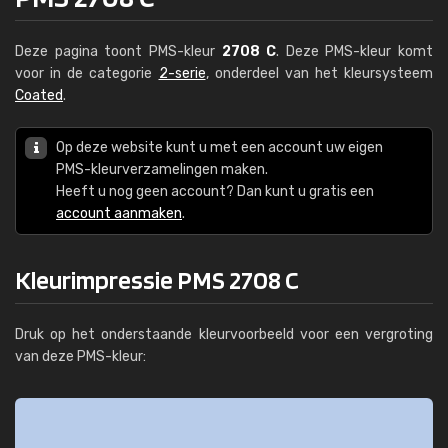
Deze pagina toont PMS-kleur
2708 C
. Deze PMS-kleur komt
voor in de categorie
2-serie
, onderdeel van het kleursysteem
Coated
.
Op deze website kunt u met een account uw eigen
PMS-kleurverzamelingen maken.
Heeft u nog geen account? Dan kunt u gratis een
account aanmaken
.
Kleurimpressie PMS 2708 C
Druk op het onderstaande kleurvoorbeeld voor een vergroting
van deze PMS-kleur: