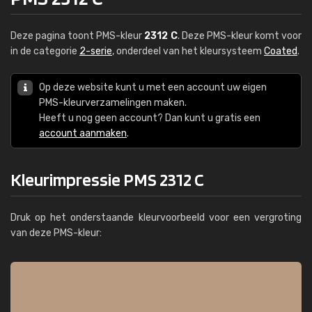
Deze pagina toont PMS-kleur
2312 C
. Deze PMS-kleur komt voor
in de categorie
2-serie
, onderdeel van het kleursysteem
Coated
.
Op deze website kunt u met een account uw eigen
PMS-kleurverzamelingen maken.
Heeft u nog geen account? Dan kunt u gratis een
account aanmaken
.
Kleurimpressie PMS 2312 C
Druk op het onderstaande kleurvoorbeeld voor een vergroting
van deze PMS-kleur: