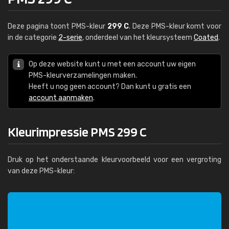
Deze pagina toont PMS-kleur
299 C
. Deze PMS-kleur komt voor
in de categorie
2-serie
, onderdeel van het kleursysteem
Coated
.
Op deze website kunt u met een account uw eigen
PMS-kleurverzamelingen maken.
Heeft u nog geen account? Dan kunt u gratis een
account aanmaken
.
Kleurimpressie PMS 299 C
Druk op het onderstaande kleurvoorbeeld voor een vergroting
van deze PMS-kleur: