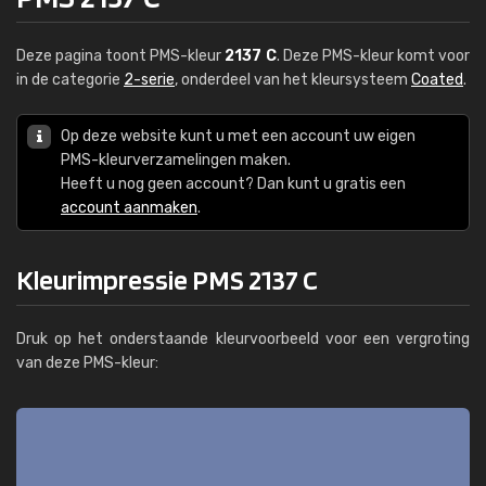
Deze pagina toont PMS-kleur
2137 C
. Deze PMS-kleur komt voor
in de categorie
2-serie
, onderdeel van het kleursysteem
Coated
.
Op deze website kunt u met een account uw eigen
PMS-kleurverzamelingen maken.
Heeft u nog geen account? Dan kunt u gratis een
account aanmaken
.
Kleurimpressie PMS 2137 C
Druk op het onderstaande kleurvoorbeeld voor een vergroting
van deze PMS-kleur: