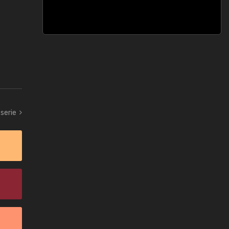
serie