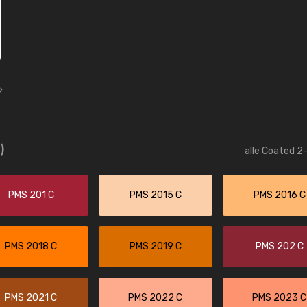
)
alle Coated 2-
PMS 201 C
PMS 2015 C
PMS 2016 C
PMS 2018 C
PMS 2019 C
PMS 202 C
PMS 2021 C
PMS 2022 C
PMS 2023 C