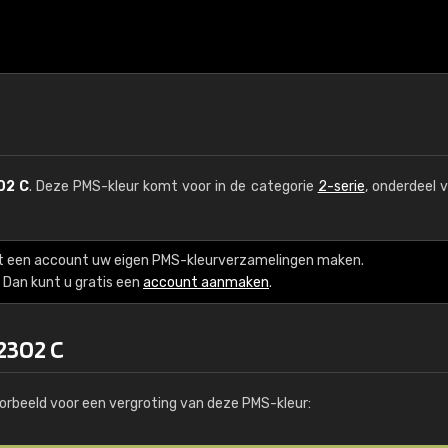
02 C
. Deze PMS-kleur komt voor in de categorie
2-serie
, onderdeel 
t een account uw eigen PMS-kleurverzamelingen maken.
Dan kunt u gratis een
account aanmaken
.
2302 C
orbeeld voor een vergroting van deze PMS-kleur: