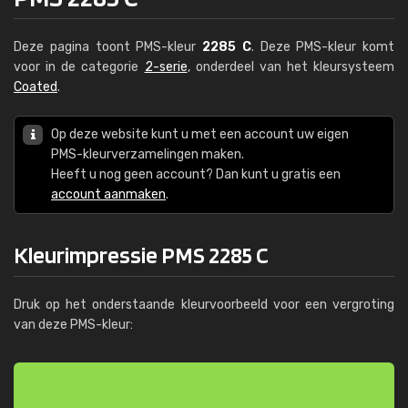
Deze pagina toont PMS-kleur
2285 C
. Deze PMS-kleur komt
voor in de categorie
2-serie
, onderdeel van het kleursysteem
Coated
.
Op deze website kunt u met een account uw eigen
PMS-kleurverzamelingen maken.
Heeft u nog geen account? Dan kunt u gratis een
account aanmaken
.
Kleurimpressie PMS 2285 C
Druk op het onderstaande kleurvoorbeeld voor een vergroting
van deze PMS-kleur: