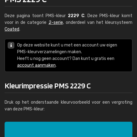
Deze pagina toont PMS-kleur
2229 C
. Deze PMS-kleur komt
voor in de categorie
2-serie
, onderdeel van het kleursysteem
Coated
.
Op deze website kunt u met een account uw eigen
PMS-kleurverzamelingen maken.
Heeft u nog geen account? Dan kunt u gratis een
account aanmaken
.
Kleurimpressie PMS 2229 C
Druk op het onderstaande kleurvoorbeeld voor een vergroting
van deze PMS-kleur: