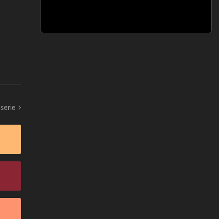
serie