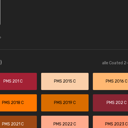
)
alle Coated 2-
PMS 201 C
PMS 2015 C
PMS 2016 C
PMS 2018 C
PMS 2019 C
PMS 202 C
PMS 2021 C
PMS 2022 C
PMS 2023 C