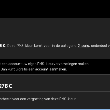
8 C
. Deze PMS-kleur komt voor in de categorie
2-serie
, onderdeel 
t een account uw eigen PMS-kleurverzamelingen maken.
Dan kunt u gratis een
account aanmaken
.
278 C
orbeeld voor een vergroting van deze PMS-kleur: