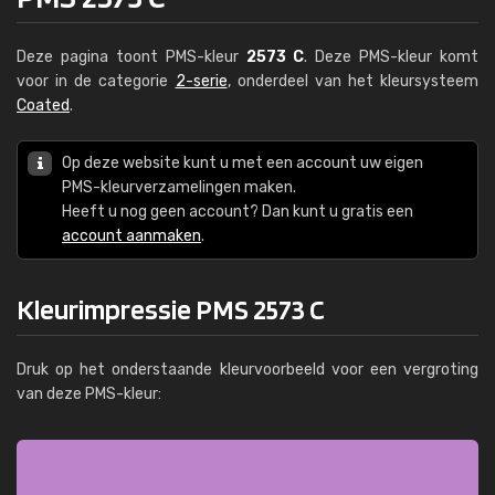
Deze pagina toont PMS-kleur
2573 C
. Deze PMS-kleur komt
voor in de categorie
2-serie
, onderdeel van het kleursysteem
Coated
.
Op deze website kunt u met een account uw eigen
PMS-kleurverzamelingen maken.
Heeft u nog geen account? Dan kunt u gratis een
account aanmaken
.
Kleurimpressie PMS 2573 C
Druk op het onderstaande kleurvoorbeeld voor een vergroting
van deze PMS-kleur: