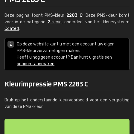
Deze pagina toont PMS-kleur
2283 C
. Deze PMS-kleur komt
voor in de categorie
2-serie
, onderdeel van het kleursysteem
Coated
.
Op deze website kunt u met een account uw eigen
PMS-kleurverzamelingen maken.
Heeft u nog geen account? Dan kunt u gratis een
account aanmaken
.
Kleurimpressie PMS 2283 C
Druk op het onderstaande kleurvoorbeeld voor een vergroting
van deze PMS-kleur: