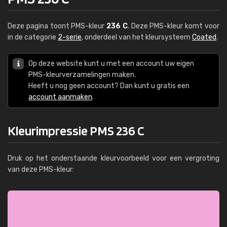
Deze pagina toont PMS-kleur
236 C
. Deze PMS-kleur komt voor
in de categorie
2-serie
, onderdeel van het kleursysteem
Coated
.
Op deze website kunt u met een account uw eigen
PMS-kleurverzamelingen maken.
Heeft u nog geen account? Dan kunt u gratis een
account aanmaken
.
Kleurimpressie PMS 236 C
Druk op het onderstaande kleurvoorbeeld voor een vergroting
van deze PMS-kleur: