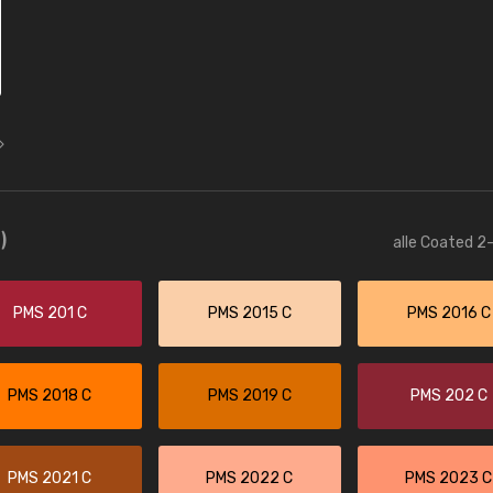
)
alle Coated 2-
PMS 201 C
PMS 2015 C
PMS 2016 C
PMS 2018 C
PMS 2019 C
PMS 202 C
PMS 2021 C
PMS 2022 C
PMS 2023 C