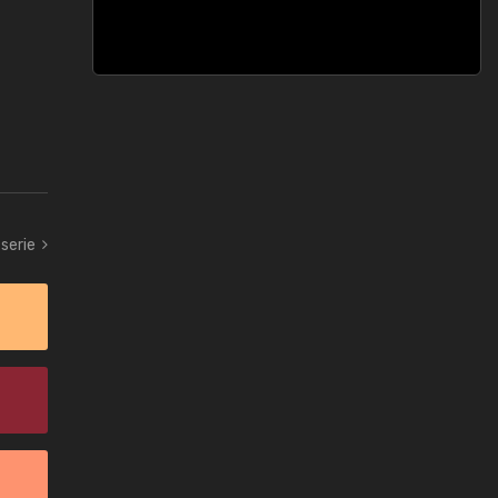
serie