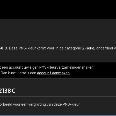
38 C
. Deze PMS-kleur komt voor in de categorie
2-serie
, onderdeel 
t een account uw eigen PMS-kleurverzamelingen maken.
Dan kunt u gratis een
account aanmaken
.
2138 C
orbeeld voor een vergroting van deze PMS-kleur: