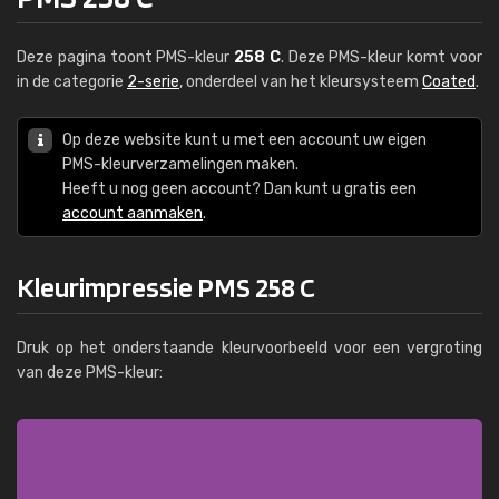
Deze pagina toont PMS-kleur
258 C
. Deze PMS-kleur komt voor
in de categorie
2-serie
, onderdeel van het kleursysteem
Coated
.
Op deze website kunt u met een account uw eigen
PMS-kleurverzamelingen maken.
Heeft u nog geen account? Dan kunt u gratis een
account aanmaken
.
Kleurimpressie PMS 258 C
Druk op het onderstaande kleurvoorbeeld voor een vergroting
van deze PMS-kleur: