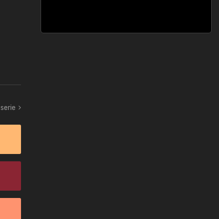
serie