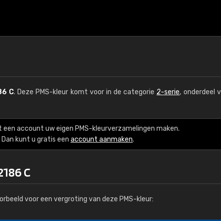
86 C
. Deze PMS-kleur komt voor in de categorie
2-serie
, onderdeel 
t een account uw eigen PMS-kleurverzamelingen maken.
Dan kunt u gratis een
account aanmaken
.
2186 C
orbeeld voor een vergroting van deze PMS-kleur: