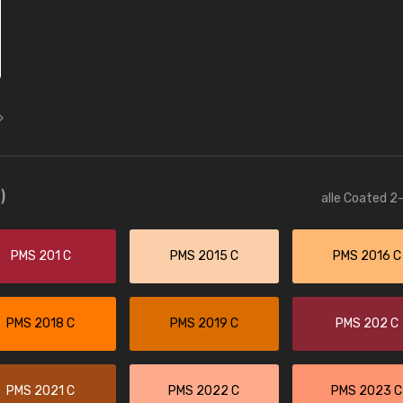
)
alle Coated 2-
PMS 201 C
PMS 2015 C
PMS 2016 C
PMS 2018 C
PMS 2019 C
PMS 202 C
PMS 2021 C
PMS 2022 C
PMS 2023 C