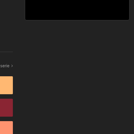
serie