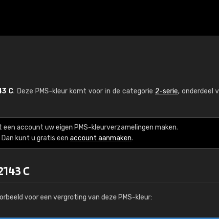
43 C
. Deze PMS-kleur komt voor in de categorie
2-serie
, onderdeel 
t een account uw eigen PMS-kleurverzamelingen maken.
Dan kunt u gratis een
account aanmaken
.
2143 C
orbeeld voor een vergroting van deze PMS-kleur: