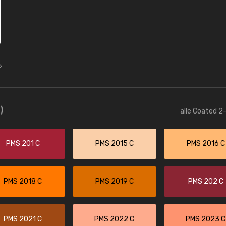
)
alle Coated 2-
PMS 201 C
PMS 2015 C
PMS 2016 C
PMS 2018 C
PMS 2019 C
PMS 202 C
PMS 2021 C
PMS 2022 C
PMS 2023 C