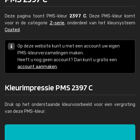
Deze pagina toont PMS-kleur
2397 C
. Deze PMS-kleur komt
voor in de categorie
2-serie
, onderdeel van het kleursysteem
Coated
.
Op deze website kunt u met een account uw eigen
PMS-kleurverzamelingen maken.
Heeft u nog geen account? Dan kunt u gratis een
account aanmaken
.
Kleurimpressie PMS 2397 C
Druk op het onderstaande kleurvoorbeeld voor een vergroting
van deze PMS-kleur: