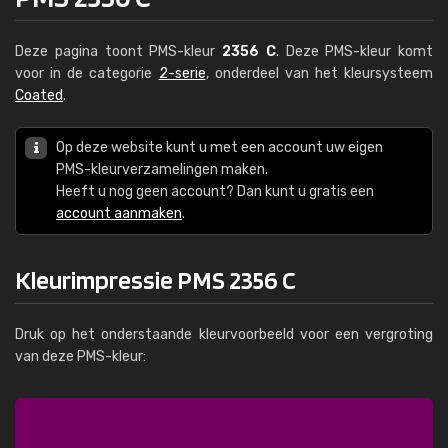
Deze pagina toont PMS-kleur
2356 C
. Deze PMS-kleur komt
voor in de categorie
2-serie
, onderdeel van het kleursysteem
Coated
.
Op deze website kunt u met een account uw eigen
PMS-kleurverzamelingen maken.
Heeft u nog geen account? Dan kunt u gratis een
account aanmaken
.
Kleurimpressie PMS 2356 C
Druk op het onderstaande kleurvoorbeeld voor een vergroting
van deze PMS-kleur: