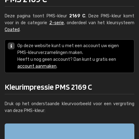
Deze pagina toont PMS-kleur
2169 C
. Deze PMS-kleur komt
voor in de categorie
2-serie
, onderdeel van het kleursysteem
Coated
.
Op deze website kunt u met een account uw eigen
PMS-kleurverzamelingen maken.
Heeft u nog geen account? Dan kunt u gratis een
account aanmaken
.
Kleurimpressie PMS 2169 C
Druk op het onderstaande kleurvoorbeeld voor een vergroting
van deze PMS-kleur: