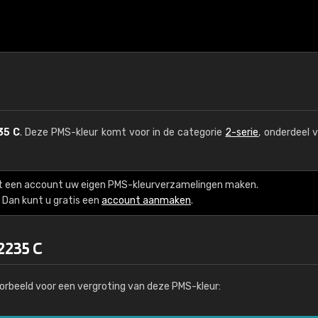
35 C
. Deze PMS-kleur komt voor in de categorie
2-serie
, onderdeel 
t een account uw eigen PMS-kleurverzamelingen maken.
Dan kunt u gratis een
account aanmaken
.
2235 C
orbeeld voor een vergroting van deze PMS-kleur: