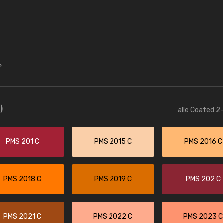
)
alle Coated 2-
PMS 201 C
PMS 2015 C
PMS 2016 C
PMS 2018 C
PMS 2019 C
PMS 202 C
PMS 2021 C
PMS 2022 C
PMS 2023 C