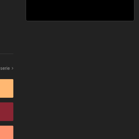
serie