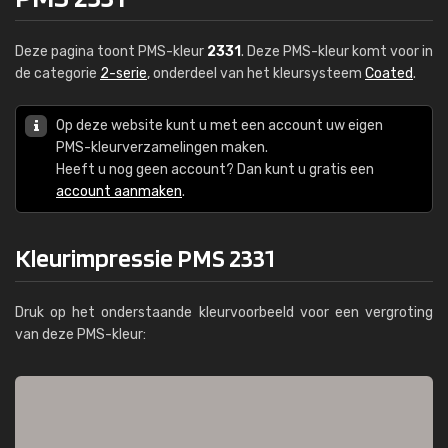
Deze pagina toont PMS-kleur
2331
. Deze PMS-kleur komt voor in
de categorie
2-serie
, onderdeel van het kleursysteem
Coated
.
Op deze website kunt u met een account uw eigen
PMS-kleurverzamelingen maken.
Heeft u nog geen account? Dan kunt u gratis een
account aanmaken
.
Kleurimpressie PMS 2331
Druk op het onderstaande kleurvoorbeeld voor een vergroting
van deze PMS-kleur: