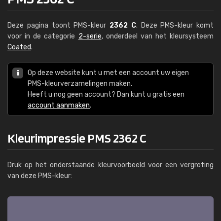
Deze pagina toont PMS-kleur
2362 C
. Deze PMS-kleur komt
voor in de categorie
2-serie
, onderdeel van het kleursysteem
Coated
.
Op deze website kunt u met een account uw eigen
PMS-kleurverzamelingen maken.
Heeft u nog geen account? Dan kunt u gratis een
account aanmaken
.
Kleurimpressie PMS 2362 C
Druk op het onderstaande kleurvoorbeeld voor een vergroting
van deze PMS-kleur: