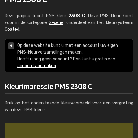
Deze pagina toont PMS-kleur
2308 C
. Deze PMS-kleur komt
voor in de categorie
2-serie
, onderdeel van het kleursysteem
Coated
.
Op deze website kunt u met een account uw eigen
PMS-kleurverzamelingen maken.
Heeft u nog geen account? Dan kunt u gratis een
account aanmaken
.
Kleurimpressie PMS 2308 C
Druk op het onderstaande kleurvoorbeeld voor een vergroting
van deze PMS-kleur: