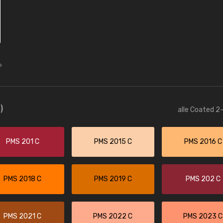
)
alle Coated 2-
PMS 201 C
PMS 2015 C
PMS 2016 C
PMS 2018 C
PMS 2019 C
PMS 202 C
PMS 2021 C
PMS 2022 C
PMS 2023 C