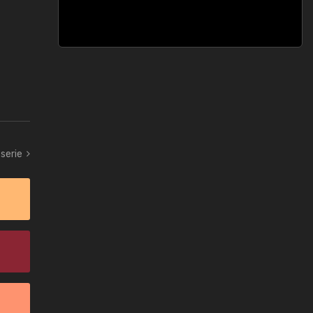
serie