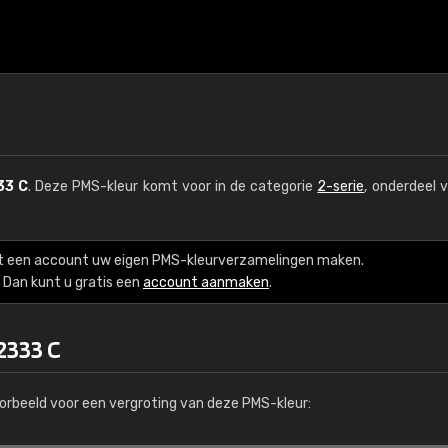
33 C
. Deze PMS-kleur komt voor in de categorie
2-serie
, onderdeel 
t een account uw eigen PMS-kleurverzamelingen maken.
Dan kunt u gratis een
account aanmaken
.
2333 C
orbeeld voor een vergroting van deze PMS-kleur: