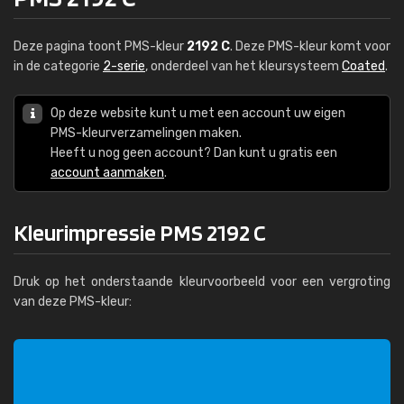
Deze pagina toont PMS-kleur
2192 C
. Deze PMS-kleur komt voor
in de categorie
2-serie
, onderdeel van het kleursysteem
Coated
.
Op deze website kunt u met een account uw eigen
PMS-kleurverzamelingen maken.
Heeft u nog geen account? Dan kunt u gratis een
account aanmaken
.
Kleurimpressie PMS 2192 C
Druk op het onderstaande kleurvoorbeeld voor een vergroting
van deze PMS-kleur: