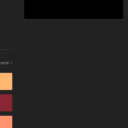
serie