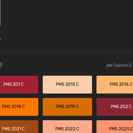
)
alle Coated 2-
PMS 201 C
PMS 2015 C
PMS 2016 C
PMS 2018 C
PMS 2019 C
PMS 202 C
PMS 2021 C
PMS 2022 C
PMS 2023 C