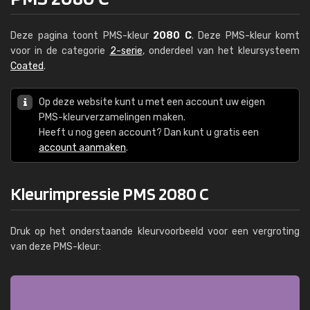
Deze pagina toont PMS-kleur
2080 C
. Deze PMS-kleur komt
voor in de categorie
2-serie
, onderdeel van het kleursysteem
Coated
.
Op deze website kunt u met een account uw eigen
PMS-kleurverzamelingen maken.
Heeft u nog geen account? Dan kunt u gratis een
account aanmaken
.
Kleurimpressie PMS 2080 C
Druk op het onderstaande kleurvoorbeeld voor een vergroting
van deze PMS-kleur: