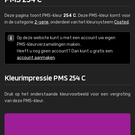
Deze pagina toont PMS-kleur
254 C
. Deze PMS-kleur komt voor
in de categorie
2-serie
, onderdeel van het kleursysteem
Coated
.
Op deze website kunt u met een account uw eigen
PMS-kleurverzamelingen maken.
Heeft u nog geen account? Dan kunt u gratis een
account aanmaken
.
Kleurimpressie PMS 254 C
Druk op het onderstaande kleurvoorbeeld voor een vergroting
van deze PMS-kleur: