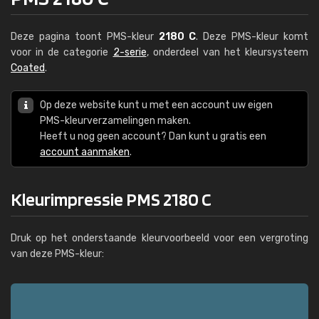
Deze pagina toont PMS-kleur
2180 C
. Deze PMS-kleur komt
voor in de categorie
2-serie
, onderdeel van het kleursysteem
Coated
.
Op deze website kunt u met een account uw eigen
PMS-kleurverzamelingen maken.
Heeft u nog geen account? Dan kunt u gratis een
account aanmaken
.
Kleurimpressie PMS 2180 C
Druk op het onderstaande kleurvoorbeeld voor een vergroting
van deze PMS-kleur: