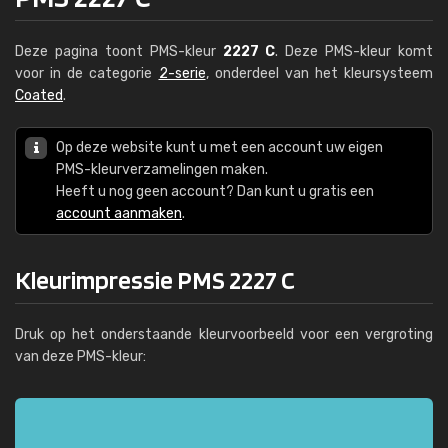
Deze pagina toont PMS-kleur
2227 C
. Deze PMS-kleur komt
voor in de categorie
2-serie
, onderdeel van het kleursysteem
Coated
.
Op deze website kunt u met een account uw eigen
PMS-kleurverzamelingen maken.
Heeft u nog geen account? Dan kunt u gratis een
account aanmaken
.
Kleurimpressie PMS 2227 C
Druk op het onderstaande kleurvoorbeeld voor een vergroting
van deze PMS-kleur: