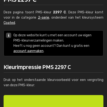
Deze pagina toont PMS-kleur
2297 C
. Deze PMS-kleur komt
voor in de categorie
2-serie
, onderdeel van het kleursysteem
Coated
.
Op deze website kunt u met een account uw eigen
PMS-kleurverzamelingen maken.
Heeft u nog geen account? Dan kunt u gratis een
account aanmaken
.
Kleurimpressie PMS 2297 C
Druk op het onderstaande kleurvoorbeeld voor een vergroting
van deze PMS-kleur: